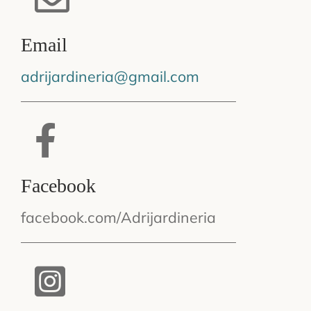
Email
adrijardineria@gmail.com
Facebook
facebook.com/Adrijardineria