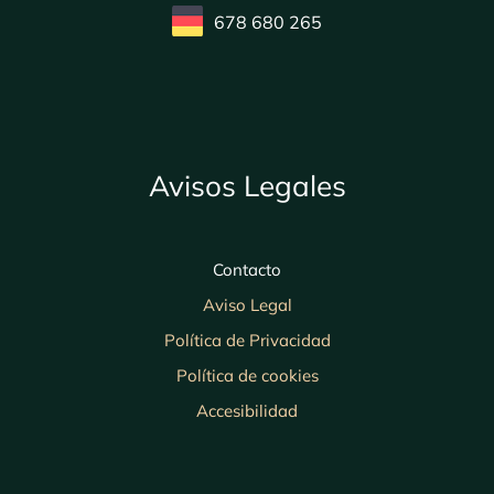
678 680 265
Avisos Legales
Contacto
Aviso Legal
Política de Privacidad
Política de cookies
Accesibilidad