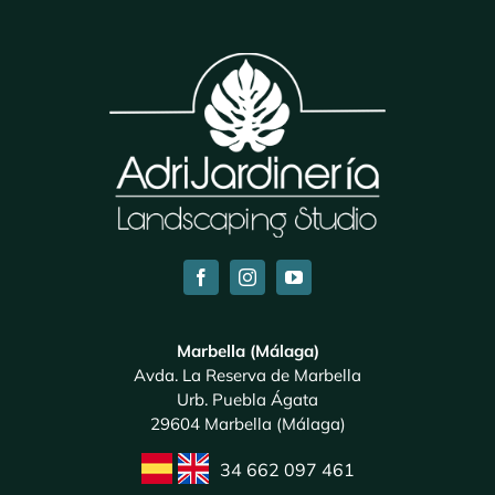
Marbella (Málaga)
Avda. La Reserva de Marbella
Urb. Puebla Ágata
29604 Marbella (Málaga)
34 662 097 461