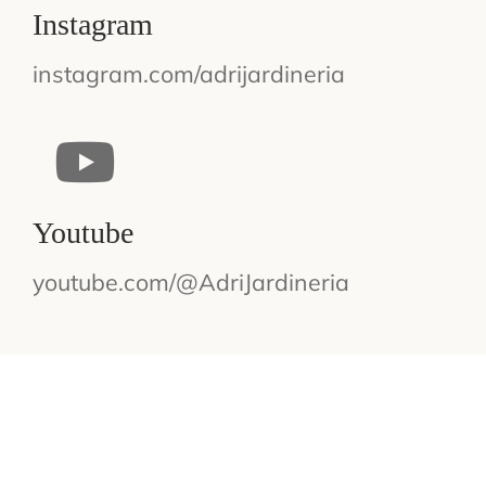
Instagram
instagram.com/adrijardineria
Youtube
youtube.com/@AdriJardineria