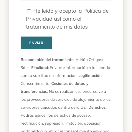
He leído y acepto la Política de
Privacidad así como el
tratamiento de mis datos
Responsable del tratamiento
: Adrián Ortigosa
Sáez.
Finalidad
: Enviarte información relacionada
con tu solicitud de información.
Legitimación
:
Consentimiento.
Cesiones de datos y
transferencias
: No se realizan cesiones, salvo a
los proveedores de servicios de alojamiento de los
servidores ubicados dentro de la UE..
Derechos
:
Podrás ejercer los derechos de acceso,
rectificación, supresión, limitación, oposición,
portabilidad, o retirar el consentimiento enviando