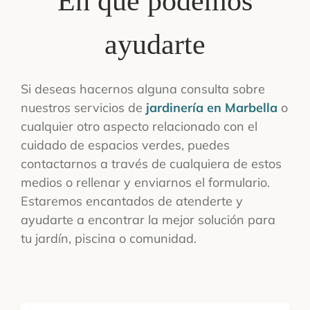
En qué podemos
CONTACTO
ayudarte
Si deseas hacernos alguna consulta sobre
nuestros servicios de
jardinería en Marbella
o
cualquier otro aspecto relacionado con el
cuidado de espacios verdes, puedes
contactarnos a través de cualquiera de estos
medios o rellenar y enviarnos el formulario.
Estaremos encantados de atenderte y
ayudarte a encontrar la mejor solución para
tu jardín, piscina o comunidad.