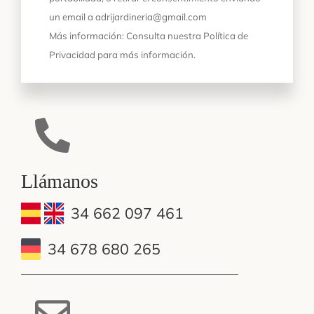
un email a adrijardineria@gmail.com
Más información: Consulta nuestra
Política de
Privacidad
para más información.
Llámanos
34 662 097 461
34 678 680 265