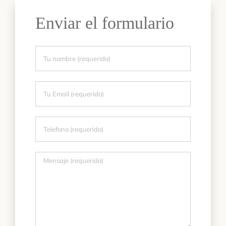
Enviar el formulario