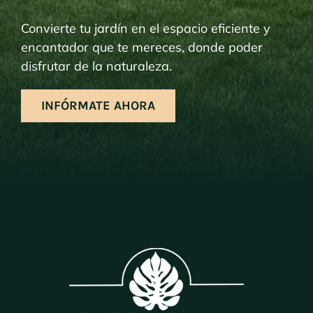
Convierte tu jardín en el espacio eficiente y
encantador que te mereces, donde poder
disfrutar de la naturaleza.
INFÓRMATE AHORA