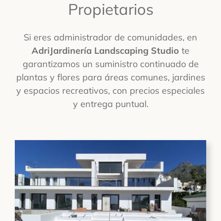
Propietarios
Si eres administrador de comunidades, en
AdriJardinería Landscaping Studio
te
garantizamos un suministro continuado de
plantas y flores para áreas comunes, jardines
y espacios recreativos, con precios especiales
y entrega puntual.