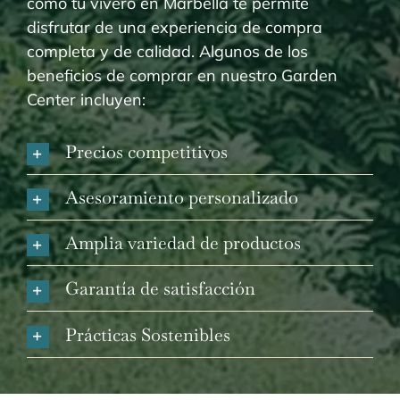
como tu vivero en Marbella te permite
disfrutar de una experiencia de compra
completa y de calidad. Algunos de los
beneficios de comprar en nuestro Garden
Center incluyen:
Precios competitivos
Asesoramiento personalizado
Amplia variedad de productos
Garantía de satisfacción
Prácticas Sostenibles