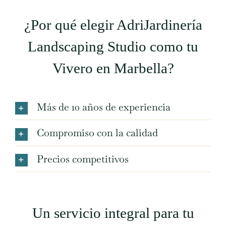
¿Por qué elegir AdriJardinería
Landscaping Studio como tu
Vivero en Marbella?
Más de 10 años de experiencia
Compromiso con la calidad
Precios competitivos
Un servicio integral para tu