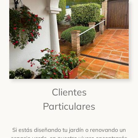
Clientes
Particulares
Si estás diseñando tu jardín o renovando un