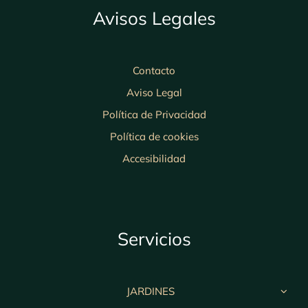
Avisos Legales
Contacto
Aviso Legal
Política de Privacidad
Política de cookies
Accesibilidad
Servicios
JARDINES