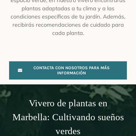
espacio verde, en nuestro vivero encontrarás
plantas adaptadas a tu clima y a las
condiciones específicas de tu jardín. Además,
recibirás recomendaciones de cuidado para
cada planta.
CONTACTA CON NOSOTROS PARA MÁS
INFORMACIÓN
Vivero de plantas en
Marbella: Cultivando sueños
verdes