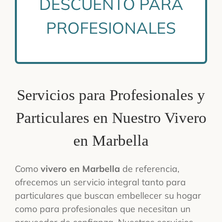
DESCUENTO PARA
PROFESIONALES
Servicios para Profesionales y
Particulares en Nuestro Vivero
en Marbella
Como
vivero en Marbella
de referencia,
ofrecemos un servicio integral tanto para
particulares que buscan embellecer su hogar
como para profesionales que necesitan un