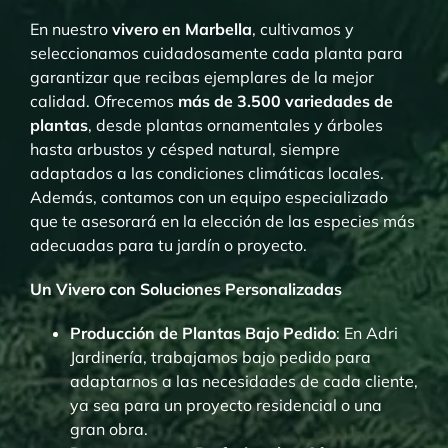
En nuestro
vivero en Marbella
, cultivamos y
seleccionamos cuidadosamente cada planta para
garantizar que recibas ejemplares de la mejor
calidad. Ofrecemos
más de 3.500 variedades de
plantas
, desde plantas ornamentales y árboles
hasta arbustos y césped natural, siempre
adaptados a las condiciones climáticas locales.
Además, contamos con un equipo especializado
que te asesorará en la elección de las especies más
adecuadas para tu jardín o proyecto.
Un Vivero con Soluciones Personalizadas
Producción de Plantas Bajo Pedido
: En Adri
Jardinería, trabajamos bajo pedido para
adaptarnos a las necesidades de cada cliente,
ya sea para un proyecto residencial o una
gran obra.