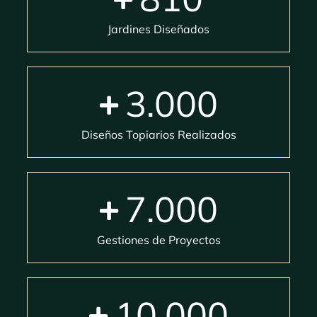
Jardines Diseñados
3.000
Diseños Topiarios Realizados
7.000
Gestiones de Proyectos
10.000