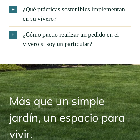
¿Qué prácticas sostenibles implementan
en su vivero?
¿Cómo puedo realizar un pedido en el
vivero si soy un particular?
Más que un simple
jardín, un espacio para
vivir.