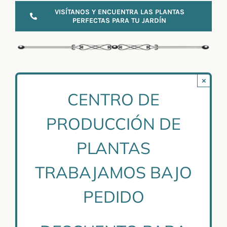
VISÍTANOS Y ENCUENTRA LAS PLANTAS
PERFECTAS PARA TU JARDÍN
×
CENTRO DE
PRODUCCIÓN DE
PLANTAS
TRABAJAMOS BAJO
PEDIDO