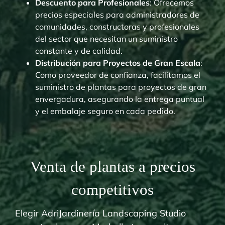
Descuento para Profesionales
: Ofrecemos
precios especiales para administradores de
comunidades, constructoras y profesionales
del sector que necesitan un suministro
constante y de calidad.
Distribución para Proyectos de Gran Escala
:
Como proveedor de confianza, facilitamos el
suministro de plantas para proyectos de gran
envergadura, asegurando la entrega puntual
y el embalaje seguro en cada pedido.
Venta de plantas a precios
competitivos
Elegir AdriJardinería Landscaping Studio