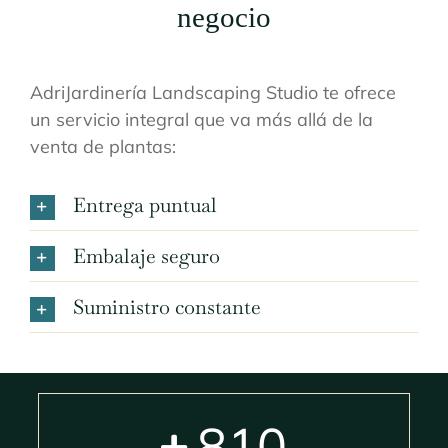
negocio
AdriJardinería Landscaping Studio te ofrece
un servicio integral que va más allá de la
venta de plantas:
Entrega puntual
Embalaje seguro
Suministro constante
810