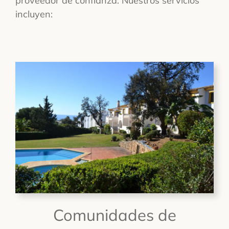
proveedor de confianza. Nuestros servicios
incluyen:
Comunidades de