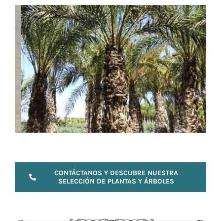
CONTÁCTANOS Y DESCUBRE NUESTRA
SELECCIÓN DE PLANTAS Y ÁRBOLES