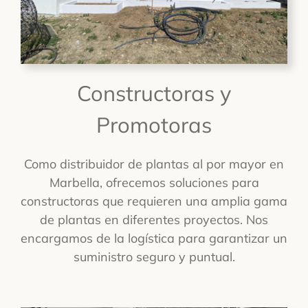
Constructoras y
Promotoras
Como distribuidor de plantas al por mayor en
Marbella, ofrecemos soluciones para
constructoras que requieren una amplia gama
de plantas en diferentes proyectos. Nos
encargamos de la logística para garantizar un
suministro seguro y puntual.