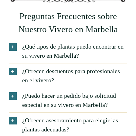
Preguntas Frecuentes sobre
Nuestro Vivero en Marbella
¿Qué tipos de plantas puedo encontrar en
su vivero en Marbella?
¿Ofrecen descuentos para profesionales
en el vivero?
¿Puedo hacer un pedido bajo solicitud
especial en su vivero en Marbella?
¿Ofrecen asesoramiento para elegir las
plantas adecuadas?