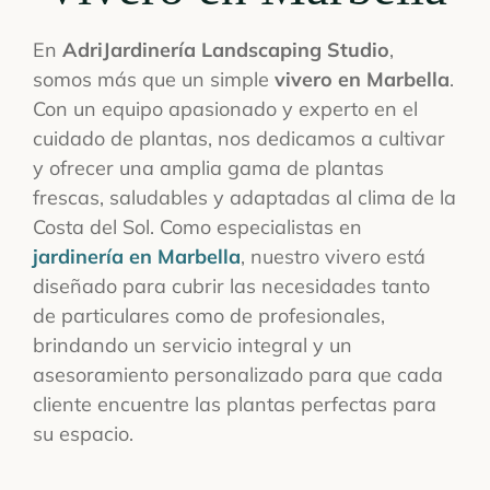
CONTACTO
En
AdriJardinería Landscaping Studio
,
somos más que un simple
vivero en Marbella
.
Con un equipo apasionado y experto en el
cuidado de plantas, nos dedicamos a cultivar
y ofrecer una amplia gama de plantas
frescas, saludables y adaptadas al clima de la
Costa del Sol. Como especialistas en
jardinería en Marbella
, nuestro vivero está
diseñado para cubrir las necesidades tanto
de particulares como de profesionales,
brindando un servicio integral y un
asesoramiento personalizado para que cada
cliente encuentre las plantas perfectas para
su espacio.